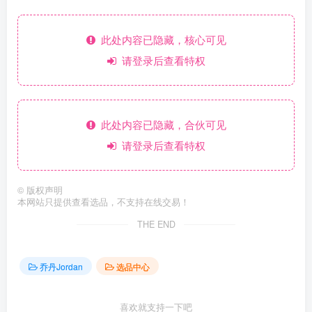
此处内容已隐藏，核心可见
请登录后查看特权
此处内容已隐藏，合伙可见
请登录后查看特权
©
版权声明
本网站只提供查看选品，不支持在线交易！
THE END
乔丹Jordan
选品中心
喜欢就支持一下吧