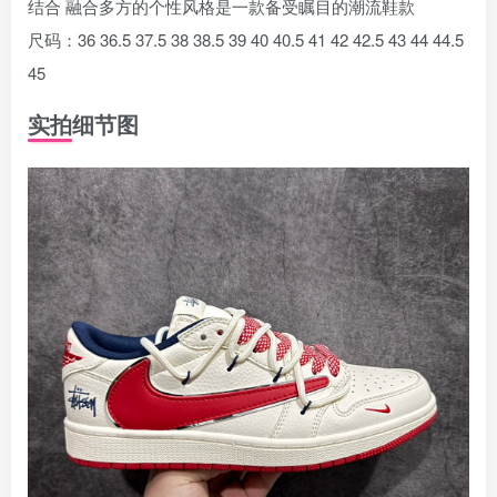
结合 融合多方的个性风格是一款备受瞩目的潮流鞋款
尺码：36 36.5 37.5 38 38.5 39 40 40.5 41 42 42.5 43 44 44.5
45
实拍细节图