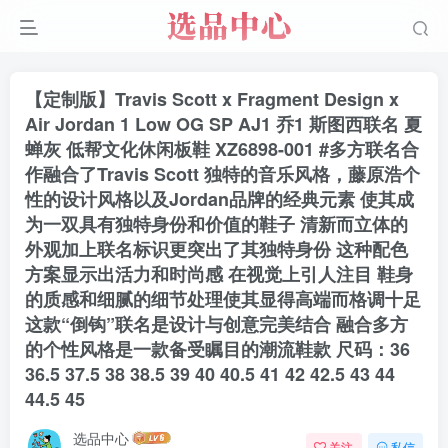
【定制版】Travis Scott x Fragment Design x
Air Jordan 1 Low OG SP AJ1 乔1 斯图西联名 夏
蝉灰 低帮文化休闲板鞋 XZ6898-001 #多方联名合
作融合了Travis Scott 独特的音乐风格，藤原浩个
性的设计风格以及Jordan品牌的经典元素 使其成
为一双具有独特身份和价值的鞋子 清新而立体的
外观加上联名标识更突出了其独特身份 这种配色
方案显示出活力和时尚感 在视觉上引人注目 鞋身
的质感和细腻的细节处理使其显得高端而格调十足
这款“倒钩”联名是设计与创意完美结合 融合多方
的个性风格是一款备受瞩目的潮流鞋款 尺码：36
36.5 37.5 38 38.5 39 40 40.5 41 42 42.5 43 44
44.5 45
选品中心
关注
私信