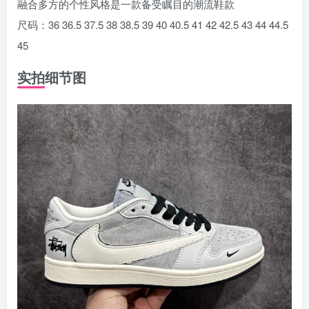
融合多方的个性风格是一款备受瞩目的潮流鞋款
尺码：36 36.5 37.5 38 38.5 39 40 40.5 41 42 42.5 43 44 44.5
45
实拍细节图