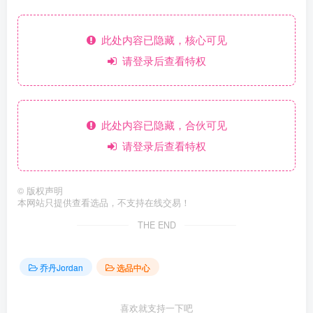
此处内容已隐藏，核心可见
请登录后查看特权
此处内容已隐藏，合伙可见
请登录后查看特权
©
版权声明
本网站只提供查看选品，不支持在线交易！
THE END
乔丹Jordan
选品中心
喜欢就支持一下吧