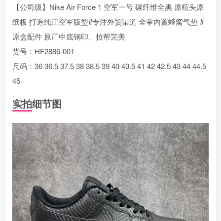
【公司级】Nike Air Force 1 空军一号 碳纤维全黑 原楦头原
纸板 打造纯正空军版型#专注外贸渠道 全掌内置蜂窝气垫 #
原盒配件 原厂中底钢印、拉帮完美
货号：HF2886-001
尺码：36 36.5 37.5 38 38.5 39 40 40.5 41 42 42.5 43 44 44.5
45
实拍细节图