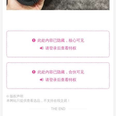
此处内容已隐藏，核心可见
请登录后查看特权
此处内容已隐藏，合伙可见
请登录后查看特权
©
版权声明
本网站只提供查看选品，不支持在线交易！
THE END