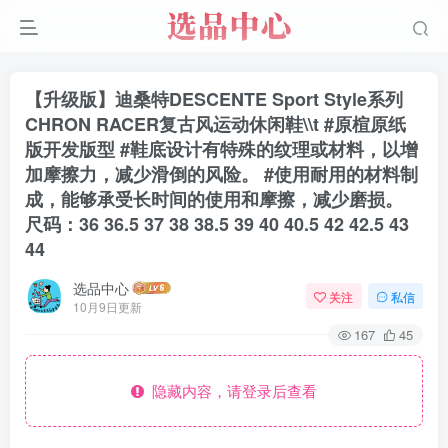
【升级版】迪桑特DESCENTE Sport Style系列
CHRON RACER复古风运动休闲鞋\\t #原楦原纸
版开发版型 #鞋底设计有特殊的纹理或材料，以增
加摩擦力，减少滑倒的风险。 #使用耐用的材料制
成，能够承受长时间的使用和摩擦，减少磨损。
尺码：36 36.5 37 38 38.5 39 40 40.5 42 42.5 43
44
选品中心
关注
私信
10月9日更新
167
45
隐藏内容，请登录后查看