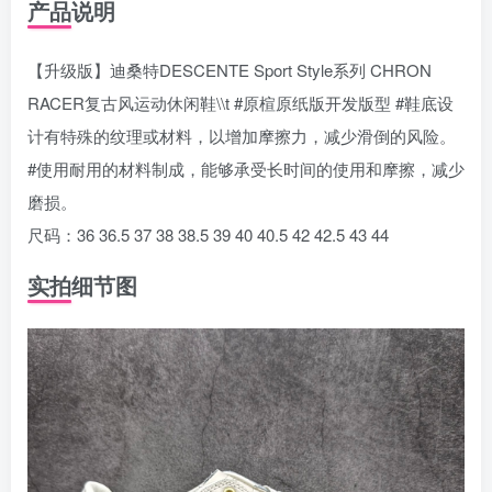
产品说明
【升级版】迪桑特DESCENTE Sport Style系列 CHRON
RACER复古风运动休闲鞋\\t #原楦原纸版开发版型 #鞋底设
计有特殊的纹理或材料，以增加摩擦力，减少滑倒的风险。
#使用耐用的材料制成，能够承受长时间的使用和摩擦，减少
磨损。
尺码：36 36.5 37 38 38.5 39 40 40.5 42 42.5 43 44
实拍细节图