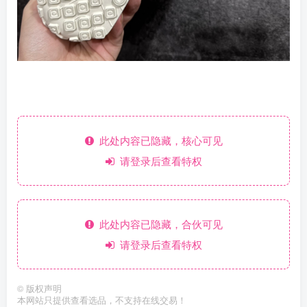
此处内容已隐藏，核心可见
请登录后查看特权
此处内容已隐藏，合伙可见
请登录后查看特权
©
版权声明
本网站只提供查看选品，不支持在线交易！