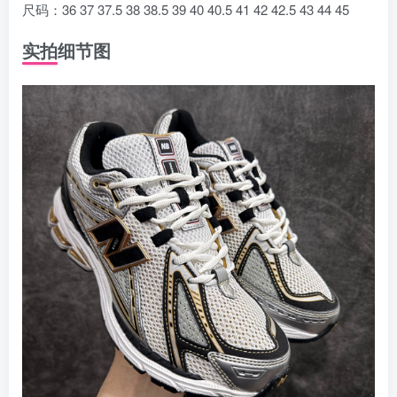
尺码：36 37 37.5 38 38.5 39 40 40.5 41 42 42.5 43 44 45
实拍细节图