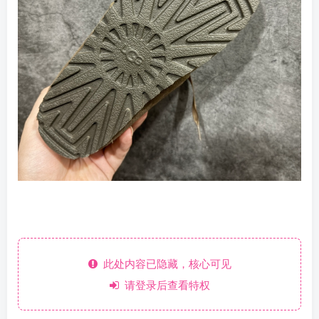
此处内容已隐藏，核心可见
请登录后查看特权