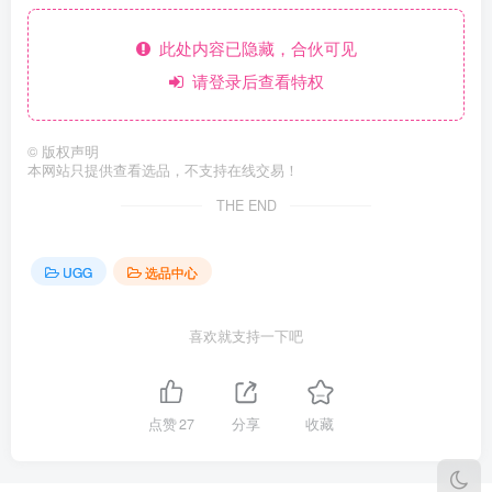
此处内容已隐藏，合伙可见
请登录后查看特权
©
版权声明
本网站只提供查看选品，不支持在线交易！
THE END
UGG
选品中心
喜欢就支持一下吧
点赞
27
分享
收藏