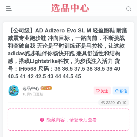
【公司级】AD Adizero Evo SL M 轻盈跑鞋 耐磨
减震专业跑步鞋 冲向目标，一路向前，不断挑战
和突破自我 无论是平时训练还是马拉松，让这款
adidas跑步鞋伴你畅快开跑 兼具舒适性和结构
感，搭载Lightstrike科技，为步伐注入活力 货
号：IH5568 尺码：36 36.5 37.5 38 38.5 39 40
40.5 41 42 42.5 43 44 44.5 45
选品中心
关注
私信
10月9日更新
2220
10
隐藏内容，请登录后查看