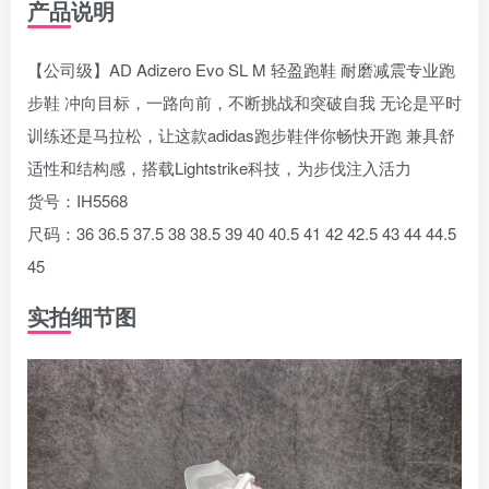
产品说明
【公司级】AD Adizero Evo SL M 轻盈跑鞋 耐磨减震专业跑
步鞋 冲向目标，一路向前，不断挑战和突破自我 无论是平时
训练还是马拉松，让这款adidas跑步鞋伴你畅快开跑 兼具舒
适性和结构感，搭载Lightstrike科技，为步伐注入活力
货号：IH5568
尺码：36 36.5 37.5 38 38.5 39 40 40.5 41 42 42.5 43 44 44.5
45
实拍细节图