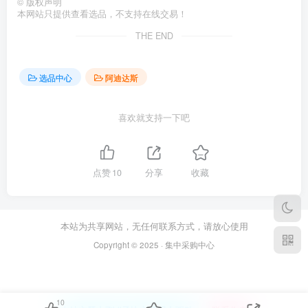
©
版权声明
本网站只提供查看选品，不支持在线交易！
THE END
选品中心
阿迪达斯
喜欢就支持一下吧
点赞
10
分享
收藏
本站为共享网站，无任何联系方式，请放心使用
Copyright © 2025 · 集中采购中心
10