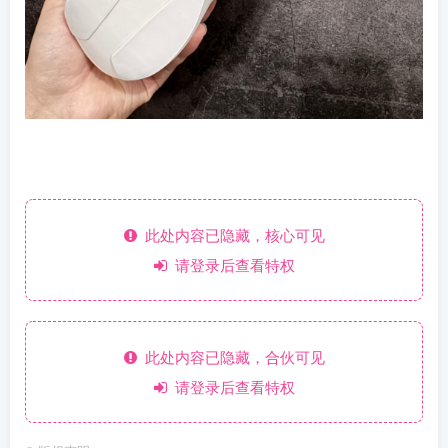
此处内容已隐藏，核心可见
请登录后查看特权
此处内容已隐藏，合伙可见
请登录后查看特权