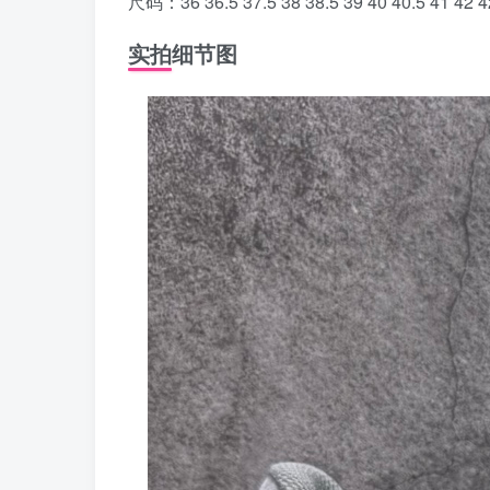
尺码：36 36.5 37.5 38 38.5 39 40 40.5 41 42 42
实拍细节图