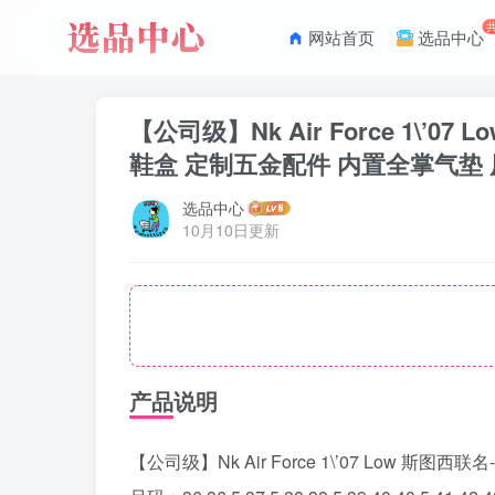
网站首页
选品中心
【公司级】Nk Air Force 1\’
鞋盒 定制五金配件 内置全掌气垫 原厂鞋底 尺码：
选品中心
10月10日更新
产品说明
【公司级】Nk Air Force 1\’07 Low