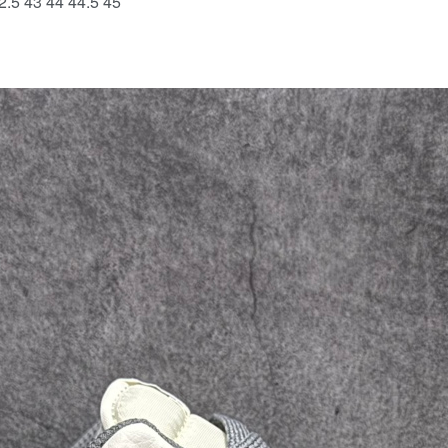
.5 43 44 44.5 45