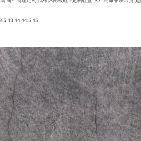
.5 43 44 44.5 45