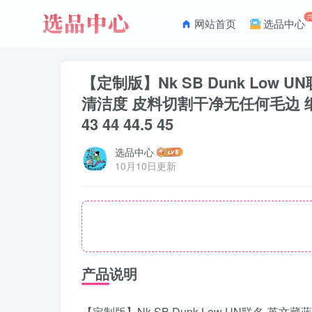
网站首页
选品中心
【定制版】Nk SB Dunk Lo
清洁度 皮料切割干净无任何毛边 细节完美 货号：
43 44 44.5 45
选品中心
10月10日更新
产品说明
【定制版】Nk SB Dunk Low UN联名