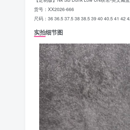
货号：XX2026-666
尺码：36 36.5 37.5 38 38.5 39 40 40.5 41 42 42
实拍细节图