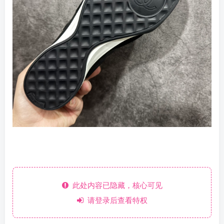
此处内容已隐藏，核心可见
请登录后查看特权