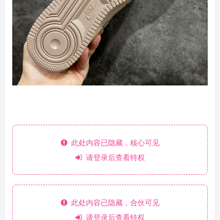
此处内容已隐藏，核心可见
请登录后查看特权
此处内容已隐藏，合伙可见
请登录后查看特权