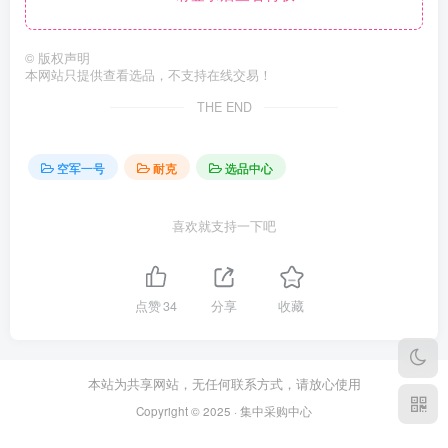
©
版权声明
本网站只提供查看选品，不支持在线交易！
THE END
空军一号
耐克
选品中心
喜欢就支持一下吧
点赞
34
分享
收藏
本站为共享网站，无任何联系方式，请放心使用
Copyright © 2025 · 集中采购中心