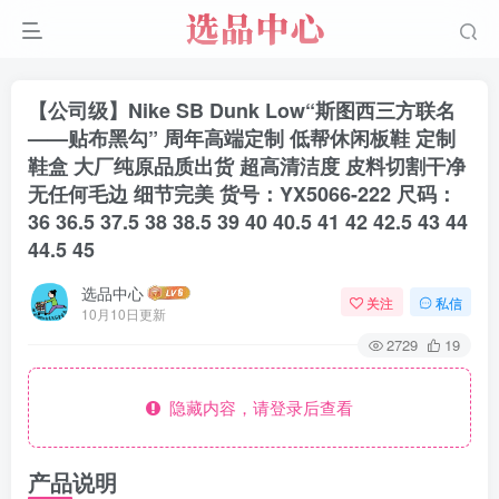
【公司级】Nike SB Dunk Low“斯图西三方联名
——贴布黑勾” 周年高端定制 低帮休闲板鞋 定制
鞋盒 大厂纯原品质出货 超高清洁度 皮料切割干净
无任何毛边 细节完美 货号：YX5066-222 尺码：
36 36.5 37.5 38 38.5 39 40 40.5 41 42 42.5 43 44
44.5 45
选品中心
关注
私信
10月10日更新
2729
19
隐藏内容，请登录后查看
产品说明