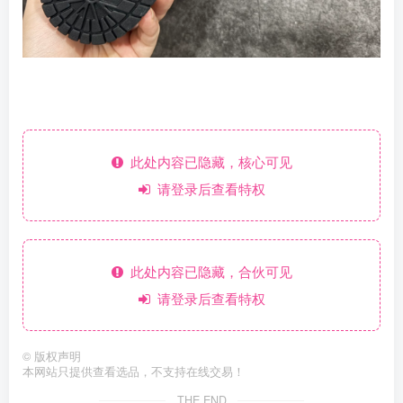
此处内容已隐藏，核心可见
请登录后查看特权
此处内容已隐藏，合伙可见
请登录后查看特权
©
版权声明
本网站只提供查看选品，不支持在线交易！
THE END