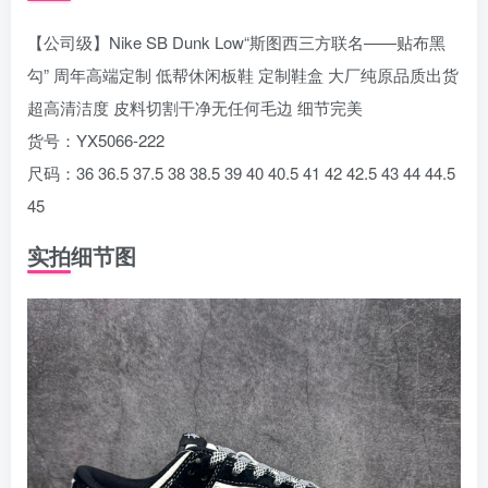
【公司级】Nike SB Dunk Low“斯图西三方联名——贴布黑
勾” 周年高端定制 低帮休闲板鞋 定制鞋盒 大厂纯原品质出货
超高清洁度 皮料切割干净无任何毛边 细节完美
货号：YX5066-222
尺码：36 36.5 37.5 38 38.5 39 40 40.5 41 42 42.5 43 44 44.5
45
实拍细节图