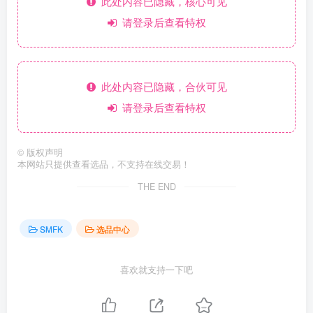
此处内容已隐藏，核心可见
请登录后查看特权
此处内容已隐藏，合伙可见
请登录后查看特权
©
版权声明
本网站只提供查看选品，不支持在线交易！
THE END
SMFK
选品中心
喜欢就支持一下吧