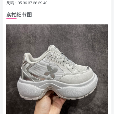
尺码：35 36 37 38 39 40
实拍细节图