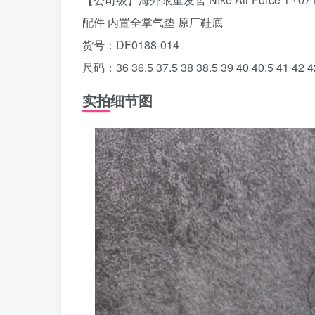
配件 内置全掌气垫 原厂鞋底
货号：DF0188-014
尺码：36 36.5 37.5 38 38.5 39 40 40.5 41 42 42
实拍细节图