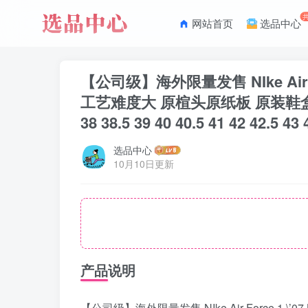
网站首页
选品中心
【公司级】海外限量发售 NIke Air
工艺难度大 原楦头原纸板 原装鞋盒 定
38 38.5 39 40 40.5 41 42 42.5 43 
选品中心
10月10日更新
产品说明
【公司级】海外限量发售 NIke Air Force 