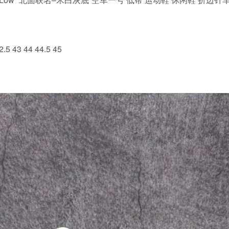
.5 43 44 44.5 45