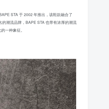
BAPE STA 于 2002 年推出，该鞋款融合了
的潮流品牌，BAPE STA 也带有浓厚的潮流
化的一种象征。