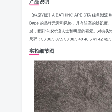
产品说明
【纯原Y版】A BATHING APE STA 经典潮流
Bape 的品牌元素和风格，具有较高的辨识度。
感，受到许多潮流人士和明星的喜爱。对街头
尺码：36 36.5 37.5 38 38.5 40 40.5 41 42 42.5 
实拍细节图