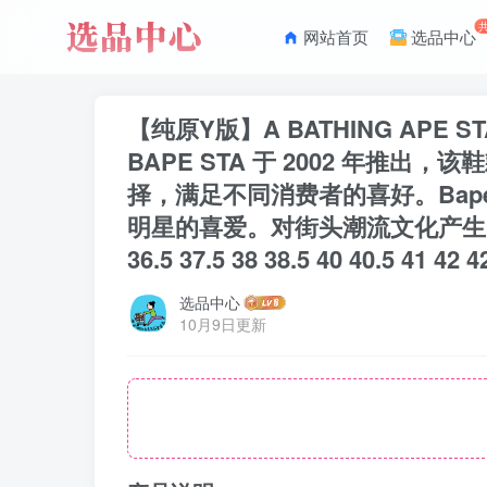
网站首页
选品中心
【纯原Y版】A BATHING APE 
BAPE STA 于 2002 年推
择，满足不同消费者的喜好。Bap
明星的喜爱。对街头潮流文化产生
36.5 37.5 38 38.5 40 40.5 41 42 4
选品中心
10月9日更新