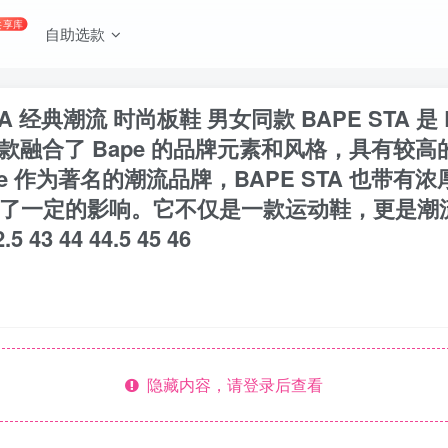
共享库
自助选款
STA 经典潮流 时尚板鞋 男女同款 BAPE STA
出，该鞋款融合了 Bape 的品牌元素和风格，具
e 作为著名的潮流品牌，BAPE STA 也带
了一定的影响。它不仅是一款运动鞋，更是潮流
2.5 43 44 44.5 45 46
隐藏内容，请登录后查看