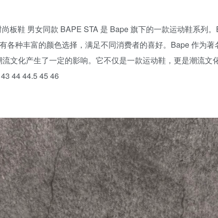
 时尚板鞋 男女同款 BAPE STA 是 Bape 旗下的一款运动鞋系列。
有各种丰富的颜色选择，满足不同消费者的喜好。Bape 作为著名
潮流文化产生了一定的影响。它不仅是一款运动鞋，更是潮流文
43 44 44.5 45 46