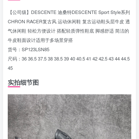
【公司级】DESCENTE 迪桑特DESCENTE Sport Style系列
CHRON RACER复古风 运动休闲鞋 复古运动鞋头层牛皮 透
气休闲鞋 轻松方便设计 搭配轻质弹性鞋底 脚感舒适 简洁的
牛皮鞋面设计适用于多场景穿搭
货号：SP123LSN85
尺码：36 36.5 37.5 38 38.5 39 40 40.5 41 42 42.5 43 44 44.5
45
实拍细节图