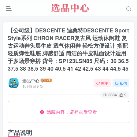
【公司级】DESCENTE 迪桑特DESCENTE Sport
Style系列 CHRON RACER复古风 运动休闲鞋 复
古运动鞋头层牛皮 透气休闲鞋 轻松方便设计 搭配
轻质弹性鞋底 脚感舒适 简洁的牛皮鞋面设计适用
于多场景穿搭 货号：SP123LSN85 尺码：36 36.5
37.5 38 38.5 39 40 40.5 41 42 42.5 43 44 44.5 45
选品中心
关注
私信
10月9日更新
2384
9
隐藏内容，请登录后查看
产品说明