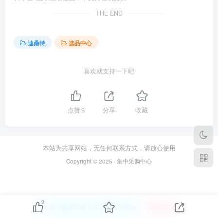
THE END
迪桑特
选品中心
喜欢就支持一下吧
点赞
9
分享
收藏
本站为共享网站，无任何联系方式，请放心使用
Copyright © 2025 · 集中采购中心
9
本站主题由Zibll子比主题强力驱动
联系作者