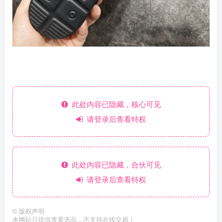
此处内容已隐藏，核心可见
请登录后查看特权
此处内容已隐藏，合伙可见
请登录后查看特权
©
版权声明
本网站只提供查看选品，不支持在线交易！