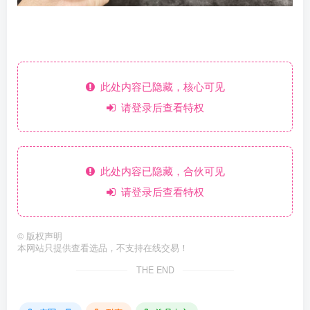
此处内容已隐藏，核心可见
请登录后查看特权
此处内容已隐藏，合伙可见
请登录后查看特权
©
版权声明
本网站只提供查看选品，不支持在线交易！
THE END