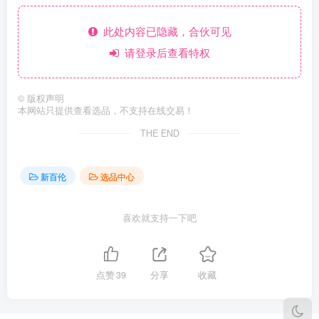
此处内容已隐藏，合伙可见
请登录后查看特权
©
版权声明
本网站只提供查看选品，不支持在线交易！
THE END
新百伦
选品中心
喜欢就支持一下吧
点赞
39
分享
收藏