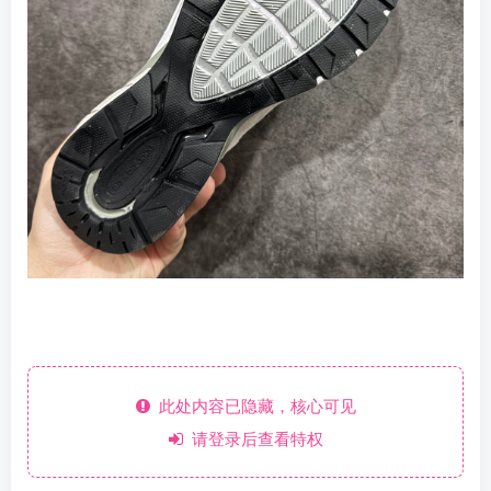
此处内容已隐藏，核心可见
请登录后查看特权