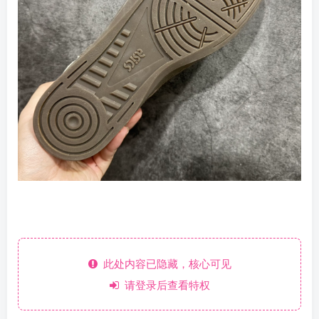
此处内容已隐藏，核心可见
请登录后查看特权