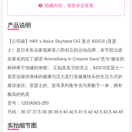
隐藏内容，请登录后查看
产品说明
【公司级】HAY x Asics Skyhand OG 复古 ASICS (亚瑟
士）是日本实业家鬼家喜八郎创立的运动品牌，名字想法源
自著名的拉丁谚语“AnimaSana In Corpore Sano”意为“健全的
精神寓于强健的体魄”。正如其名字的含义，ASICS亚瑟士一
直坚信保持身体的健康与活力是打造健康快乐的生活方式的
最佳途径。亚瑟士的、篮等系列集专业与美貌于一身，拥有
极高的热度
货号：1203A563-250
尺码：36 37 37.5 38 39 39.5 40 40.5 41.5 42 42.5 43.5 44 45
实拍细节图