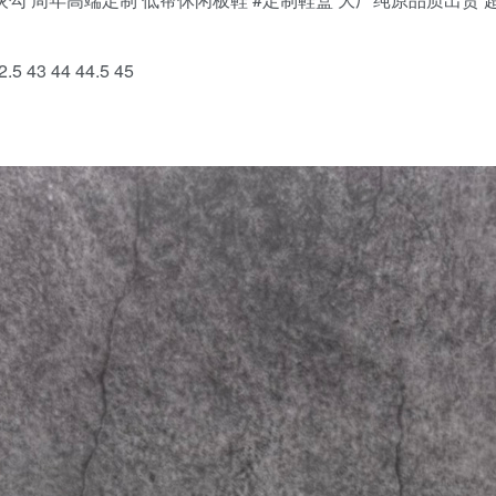
.5 43 44 44.5 45