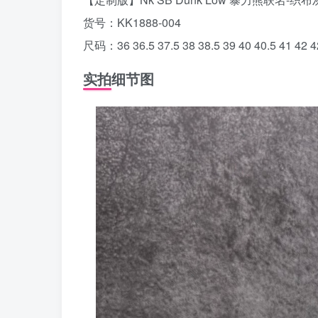
货号：KK1888-004
尺码：36 36.5 37.5 38 38.5 39 40 40.5 41 42 42
实拍细节图