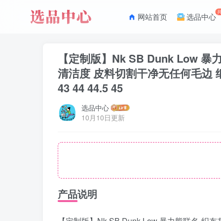
网站首页
选品中心
【定制版】Nk SB Dunk Lo
清洁度 皮料切割干净无任何毛边 细节完美 货号：
43 44 44.5 45
选品中心
10月10日更新
产品说明
【定制版】Nk SB Dunk Low 暴力熊联