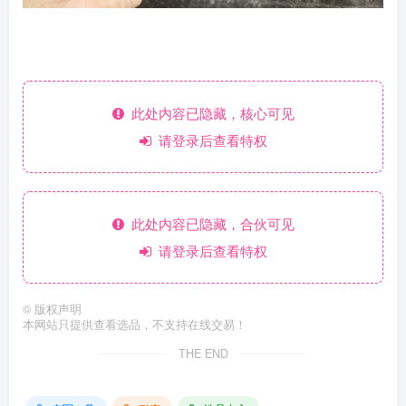
此处内容已隐藏，核心可见
请登录后查看特权
此处内容已隐藏，合伙可见
请登录后查看特权
©
版权声明
本网站只提供查看选品，不支持在线交易！
THE END