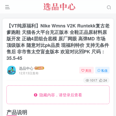
【VT纯原福利】Nike Wmns V2K Runtekk复古老
爹跑鞋 天猫各大平台充正版本 全鞋正品原材料原
版开发 正确4层组合底模 原厂网眼 高弹MD 市场
顶级版本 随意对比pk品质 现福利特价 支持无条件
售后 非市售太空盲盒版本 欢迎对比🆚PK 尺码：
35.5-45
选品中心
关注
私信
12月13日发布
1017
24
隐藏内容，请登录后查看
产品说明