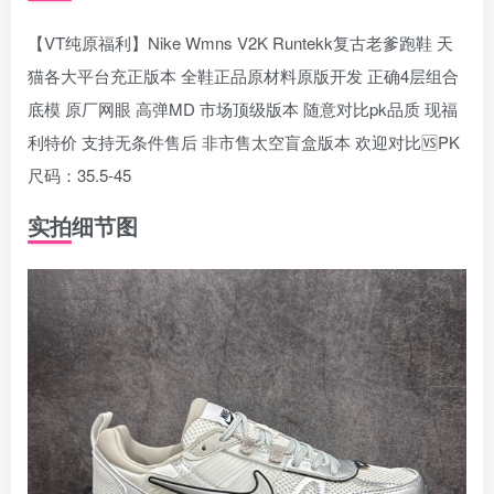
【VT纯原福利】Nike Wmns V2K Runtekk复古老爹跑鞋 天
猫各大平台充正版本 全鞋正品原材料原版开发 正确4层组合
底模 原厂网眼 高弹MD 市场顶级版本 随意对比pk品质 现福
利特价 支持无条件售后 非市售太空盲盒版本 欢迎对比🆚PK
尺码：35.5-45
实拍细节图