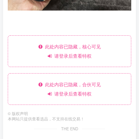
此处内容已隐藏，核心可见
请登录后查看特权
此处内容已隐藏，合伙可见
请登录后查看特权
©
版权声明
本网站只提供查看选品，不支持在线交易！
THE END