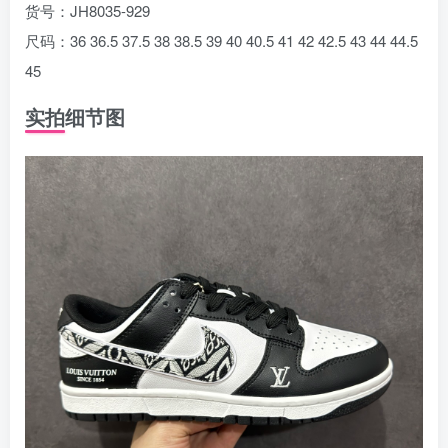
货号：JH8035-929
尺码：36 36.5 37.5 38 38.5 39 40 40.5 41 42 42.5 43 44 44.5
45
实拍细节图