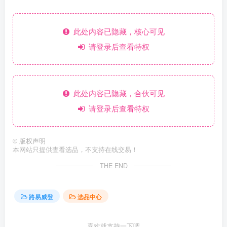
此处内容已隐藏，核心可见
请登录后查看特权
此处内容已隐藏，合伙可见
请登录后查看特权
©
版权声明
本网站只提供查看选品，不支持在线交易！
THE END
路易威登
选品中心
喜欢就支持一下吧