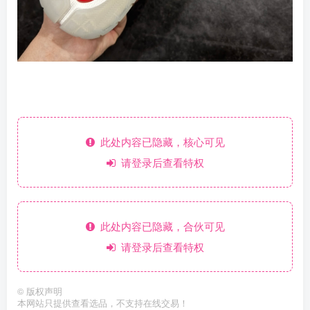
此处内容已隐藏，核心可见
请登录后查看特权
此处内容已隐藏，合伙可见
请登录后查看特权
©
版权声明
本网站只提供查看选品，不支持在线交易！