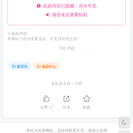
此处内容已隐藏，合伙可见
请登录后查看特权
©
版权声明
本网站只提供查看选品，不支持在线交易！
THE END
新百伦
选品中心
喜欢就支持一下吧
点赞
17
分享
收藏
本站为共享网站，无任何联系方式，请放心使用