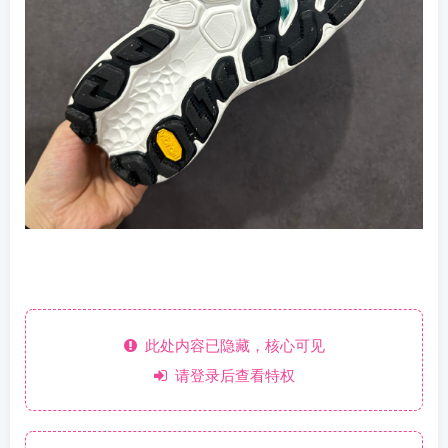
此处内容已隐藏，核心可见
请登录后查看特权