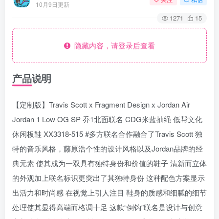
10月9日更新
1271
15
隐藏内容，请登录后查看
产品说明
【定制版】Travis Scott x Fragment Design x Jordan Air
Jordan 1 Low OG SP 乔1北面联名 CDG米蓝抽绳 低帮文化
休闲板鞋 XX3318-515 #多方联名合作融合了Travis Scott 独
特的音乐风格，藤原浩个性的设计风格以及Jordan品牌的经
典元素 使其成为一双具有独特身份和价值的鞋子 清新而立体
的外观加上联名标识更突出了其独特身份 这种配色方案显示
出活力和时尚感 在视觉上引人注目 鞋身的质感和细腻的细节
处理使其显得高端而格调十足 这款“倒钩”联名是设计与创意