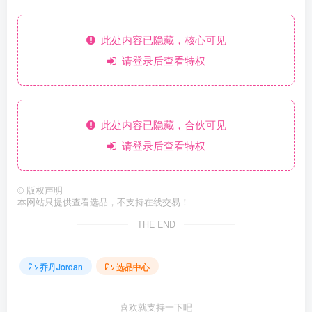
此处内容已隐藏，核心可见
请登录后查看特权
此处内容已隐藏，合伙可见
请登录后查看特权
©
版权声明
本网站只提供查看选品，不支持在线交易！
THE END
乔丹Jordan
选品中心
喜欢就支持一下吧