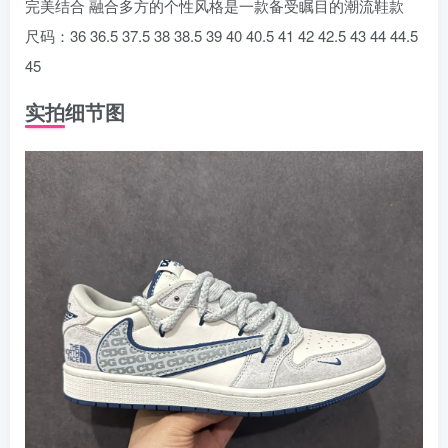
完美结合 融合多方的个性风格是一款备受瞩目的潮流鞋款
尺码：36 36.5 37.5 38 38.5 39 40 40.5 41 42 42.5 43 44 44.5
45
实拍细节图