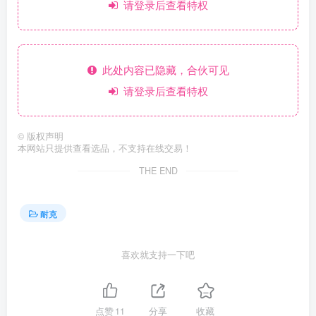
请登录后查看特权
此处内容已隐藏，合伙可见
请登录后查看特权
©
版权声明
本网站只提供查看选品，不支持在线交易！
THE END
耐克
喜欢就支持一下吧
点赞
11
分享
收藏