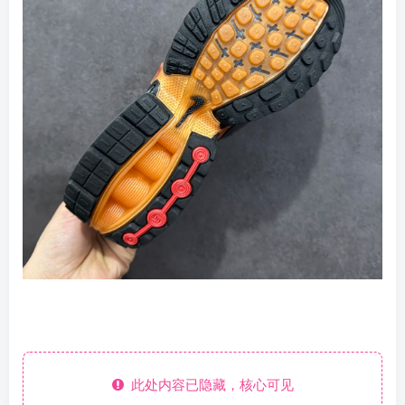
此处内容已隐藏，核心可见