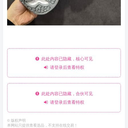
此处内容已隐藏，核心可见
请登录后查看特权
此处内容已隐藏，合伙可见
请登录后查看特权
©
版权声明
本网站只提供查看选品，不支持在线交易！