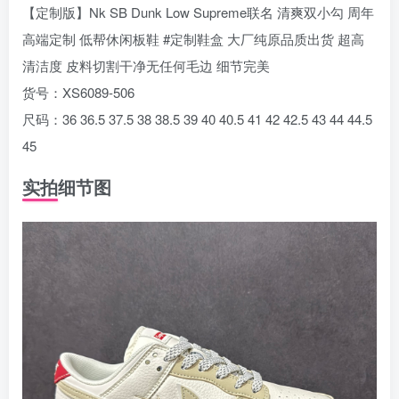
【定制版】Nk SB Dunk Low Supreme联名 清爽双小勾 周年
高端定制 低帮休闲板鞋 #定制鞋盒 大厂纯原品质出货 超高
清洁度 皮料切割干净无任何毛边 细节完美
货号：XS6089-506
尺码：36 36.5 37.5 38 38.5 39 40 40.5 41 42 42.5 43 44 44.5
45
实拍细节图