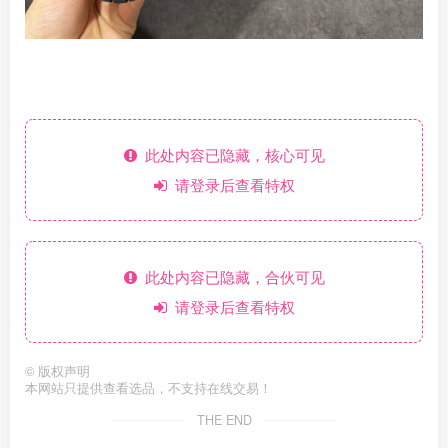
此处内容已隐藏，核心可见
请登录后查看特权
此处内容已隐藏，合伙可见
请登录后查看特权
©
版权声明
本网站只提供查看选品，不支持在线交易！
THE END