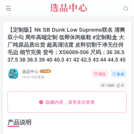
【定制版】Nk SB Dunk Low Supreme联名 清爽
双小勾 周年高端定制 低帮休闲板鞋 #定制鞋盒 大
厂纯原品质出货 超高清洁度 皮料切割干净无任何
毛边 细节完美 货号：XS6089-506 尺码：36 36.5
37.5 38 38.5 39 40 40.5 41 42 42.5 43 44 44.5 45
选品中心
关注
私信
10月10日更新
1996
9
隐藏内容，请登录后查看
产品说明