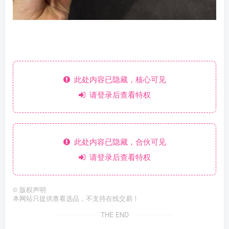
此处内容已隐藏，核心可见
请登录后查看特权
此处内容已隐藏，合伙可见
请登录后查看特权
©
版权声明
本网站只提供查看选品，不支持在线交易！
THE END