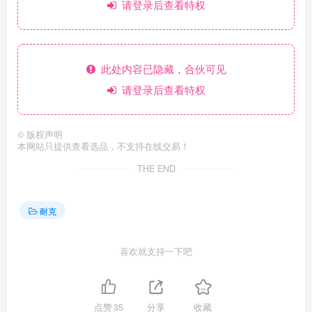
请登录后查看特权
此处内容已隐藏，合伙可见
请登录后查看特权
©
版权声明
本网站只提供查看选品，不支持在线交易！
THE END
耐克
喜欢就支持一下吧
点赞
35
分享
收藏