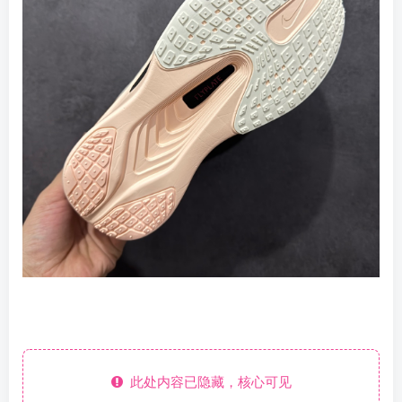
此处内容已隐藏，核心可见