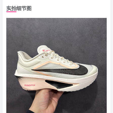
实拍细节图