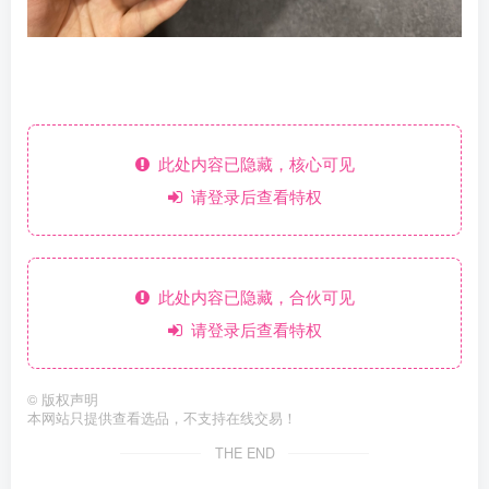
此处内容已隐藏，核心可见
请登录后查看特权
此处内容已隐藏，合伙可见
请登录后查看特权
©
版权声明
本网站只提供查看选品，不支持在线交易！
THE END