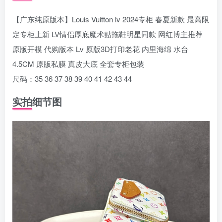
【广东纯原版本】Louis Vuitton lv 2024专柜 春夏新款 最高限
定专柜上新 LV情侣厚底魔术贴拖鞋明星同款 网红博主推荐
原版开模 代购版本 Lv 原版3D打印老花 内里海绵 水台
4.5CM 原版私膜 真皮大底 全套专柜包装
尺码：35 36 37 38 39 40 41 42 43 44
实拍细节图