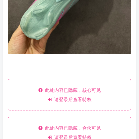
此处内容已隐藏，核心可见
请登录后查看特权
此处内容已隐藏，合伙可见
请登录后查看特权