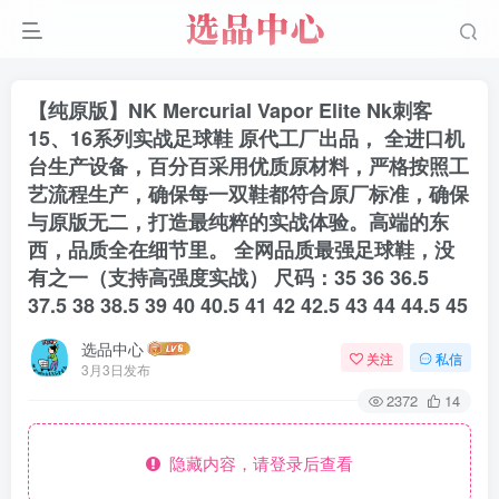
【纯原版】NK Mercurial Vapor Elite Nk刺客
15、16系列实战足球鞋 原代工厂出品， 全进口机
台生产设备，百分百采用优质原材料，严格按照工
艺流程生产，确保每一双鞋都符合原厂标准，确保
与原版无二，打造最纯粹的实战体验。高端的东
西，品质全在细节里。 全网品质最强足球鞋，没
有之一（支持高强度实战） 尺码：35 36 36.5
37.5 38 38.5 39 40 40.5 41 42 42.5 43 44 44.5 45
选品中心
关注
私信
3月3日发布
2372
14
隐藏内容，请登录后查看