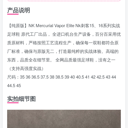
产品说明
【纯原版】NK Mercurial Vapor Elite Nk刺客15、16系列实战
足球鞋 原代工厂出品， 全进口机台生产设备，百分百采用优
质原材料，严格按照工艺流程生产，确保每一双鞋都符合原
厂标准，确保与原版无二，打造最纯粹的实战体验。高端的
东西，品质全在细节里。 全网品质最强足球鞋，没有之一
（支持高强度实战）
尺码：35 36 36.5 37.5 38 38.5 39 40 40.5 41 42 42.5 43 44
44.5 45
实拍细节图