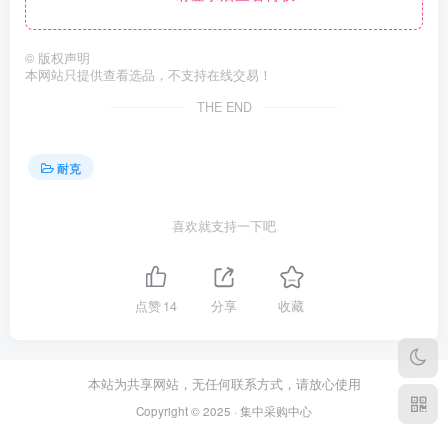
©
版权声明
本网站只提供查看选品，不支持在线交易！
THE END
耐克
喜欢就支持一下吧
点赞
14
分享
收藏
本站为共享网站，无任何联系方式，请放心使用
Copyright © 2025 · 集中采购中心