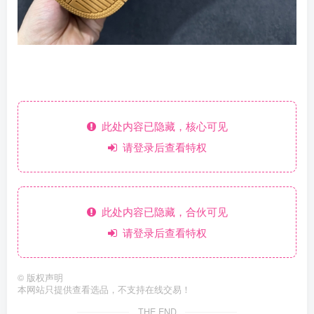
此处内容已隐藏，核心可见
请登录后查看特权
此处内容已隐藏，合伙可见
请登录后查看特权
©
版权声明
本网站只提供查看选品，不支持在线交易！
THE END