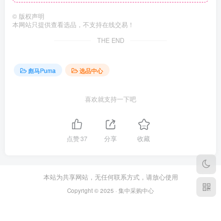
©
版权声明
本网站只提供查看选品，不支持在线交易！
THE END
彪马Puma
选品中心
喜欢就支持一下吧
点赞
37
分享
收藏
本站为共享网站，无任何联系方式，请放心使用
Copyright © 2025 · 集中采购中心