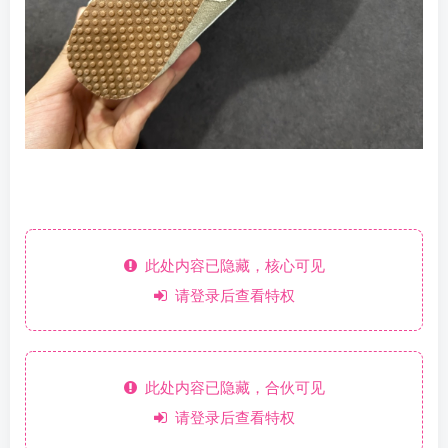
此处内容已隐藏，核心可见
请登录后查看特权
此处内容已隐藏，合伙可见
请登录后查看特权