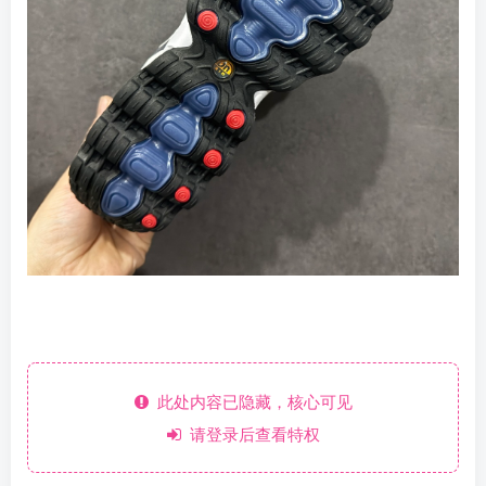
此处内容已隐藏，核心可见
请登录后查看特权