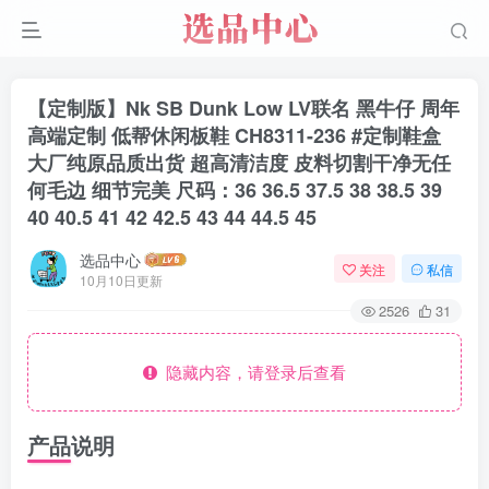
【定制版】Nk SB Dunk Low LV联名 黑牛仔 周年
高端定制 低帮休闲板鞋 CH8311-236 #定制鞋盒
大厂纯原品质出货 超高清洁度 皮料切割干净无任
何毛边 细节完美 尺码：36 36.5 37.5 38 38.5 39
40 40.5 41 42 42.5 43 44 44.5 45
选品中心
关注
私信
10月10日更新
2526
31
隐藏内容，请登录后查看
产品说明