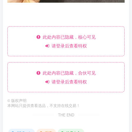
此处内容已隐藏，核心可见
请登录后查看特权
此处内容已隐藏，合伙可见
请登录后查看特权
©
版权声明
本网站只提供查看选品，不支持在线交易！
THE END