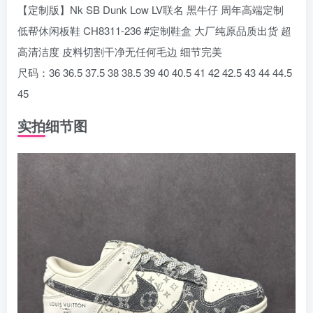
【定制版】Nk SB Dunk Low LV联名 黑牛仔 周年高端定制
低帮休闲板鞋 CH8311-236 #定制鞋盒 大厂纯原品质出货 超
高清洁度 皮料切割干净无任何毛边 细节完美
尺码：36 36.5 37.5 38 38.5 39 40 40.5 41 42 42.5 43 44 44.5
45
实拍细节图