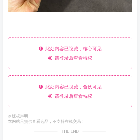
此处内容已隐藏，核心可见
请登录后查看特权
此处内容已隐藏，合伙可见
请登录后查看特权
©
版权声明
本网站只提供查看选品，不支持在线交易！
THE END