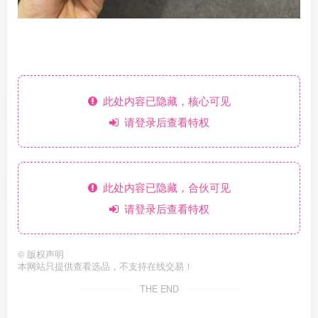
此处内容已隐藏，核心可见
请登录后查看特权
此处内容已隐藏，合伙可见
请登录后查看特权
©
版权声明
本网站只提供查看选品，不支持在线交易！
THE END