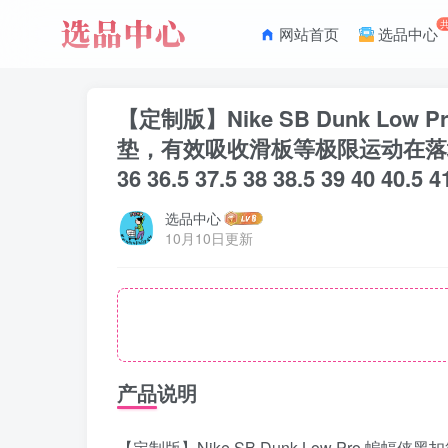
网站首页
选品中心
【定制版】Nike SB Dunk L
垫，有效吸收滑板等极限运动在落地
36 36.5 37.5 38 38.5 39 40 40.5 4
选品中心
10月10日更新
产品说明
【定制版】Nike SB Dunk Low Pro