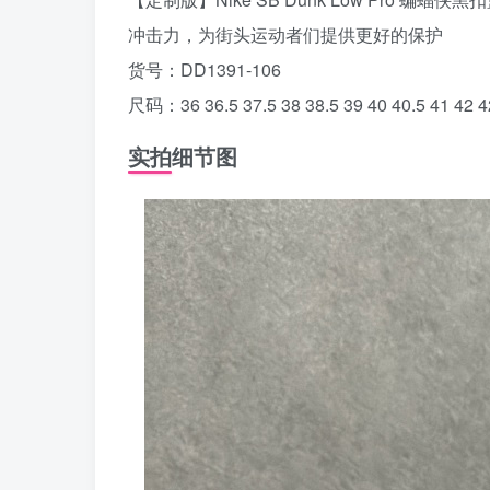
冲击力，为街头运动者们提供更好的保护
货号：DD1391-106
尺码：36 36.5 37.5 38 38.5 39 40 40.5 41 42 4
实拍细节图