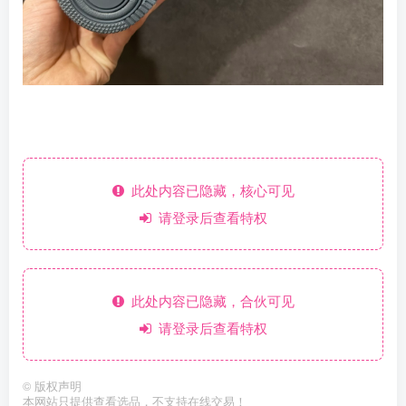
此处内容已隐藏，核心可见
请登录后查看特权
此处内容已隐藏，合伙可见
请登录后查看特权
©
版权声明
本网站只提供查看选品，不支持在线交易！