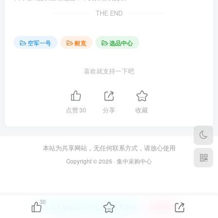
THE END
空军一号
耐克
选品中心
喜欢就支持一下吧
点赞
30
分享
收藏
本站为共享网站，无任何联系方式，请放心使用
Copyright © 2025 · 集中采购中心
30
本站主题由Zibll子比主题强力驱动
联系作者