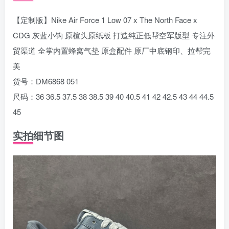
【定制版】Nike Air Force 1 Low 07 x The North Face x
CDG 灰蓝小钩 原楦头原纸板 打造纯正低帮空军版型 专注外
贸渠道 全掌内置蜂窝气垫 原盒配件 原厂中底钢印、拉帮完
美
货号：DM6868 051
尺码：36 36.5 37.5 38 38.5 39 40 40.5 41 42 42.5 43 44 44.5
45
实拍细节图