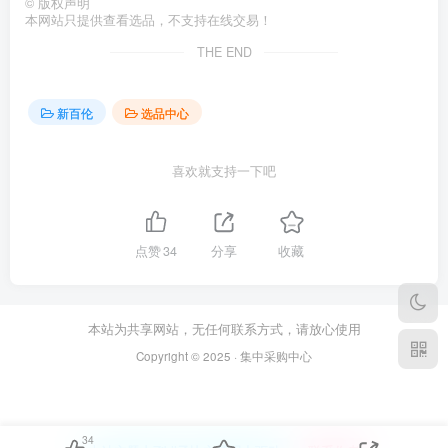
©
版权声明
本网站只提供查看选品，不支持在线交易！
THE END
新百伦
选品中心
喜欢就支持一下吧
点赞
34
分享
收藏
本站为共享网站，无任何联系方式，请放心使用
Copyright © 2025 · 集中采购中心
34