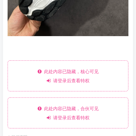
此处内容已隐藏，核心可见
请登录后查看特权
此处内容已隐藏，合伙可见
请登录后查看特权