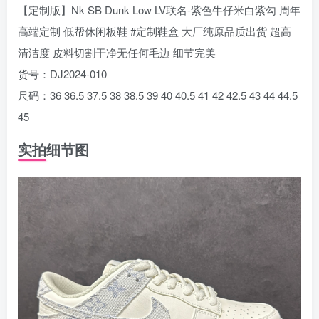
【定制版】Nk SB Dunk Low LV联名-紫色牛仔米白紫勾 周年
高端定制 低帮休闲板鞋 #定制鞋盒 大厂纯原品质出货 超高
清洁度 皮料切割干净无任何毛边 细节完美
货号：DJ2024-010
尺码：36 36.5 37.5 38 38.5 39 40 40.5 41 42 42.5 43 44 44.5
45
实拍细节图