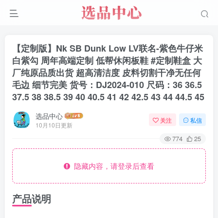
【定制版】Nk SB Dunk Low LV联名-紫色牛仔米
白紫勾 周年高端定制 低帮休闲板鞋 #定制鞋盒 大
厂纯原品质出货 超高清洁度 皮料切割干净无任何
毛边 细节完美 货号：DJ2024-010 尺码：36 36.5
37.5 38 38.5 39 40 40.5 41 42 42.5 43 44 44.5 45
选品中心
关注
私信
10月10日更新
774
25
隐藏内容，请登录后查看
产品说明