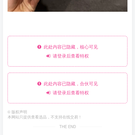
此处内容已隐藏，核心可见
请登录后查看特权
此处内容已隐藏，合伙可见
请登录后查看特权
©
版权声明
本网站只提供查看选品，不支持在线交易！
THE END