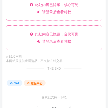
此处内容已隐藏，核心可见
请登录后查看特权
此处内容已隐藏，合伙可见
请登录后查看特权
©
版权声明
本网站只提供查看选品，不支持在线交易！
THE END
CAT
选品中心
喜欢就支持一下吧