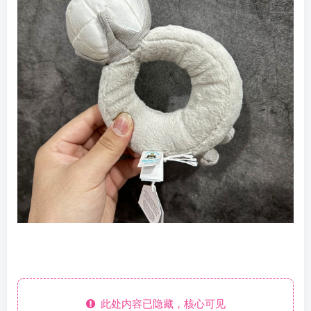
此处内容已隐藏，核心可见