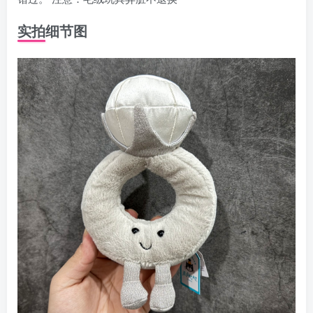
实拍细节图