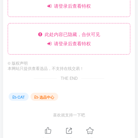
请登录后查看特权
此处内容已隐藏，合伙可见
请登录后查看特权
©
版权声明
本网站只提供查看选品，不支持在线交易！
THE END
CAT
选品中心
喜欢就支持一下吧