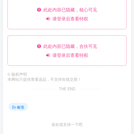
此处内容已隐藏，核心可见
请登录后查看特权
此处内容已隐藏，合伙可见
请登录后查看特权
©
版权声明
本网站只提供查看选品，不支持在线交易！
THE END
耐克
喜欢就支持一下吧