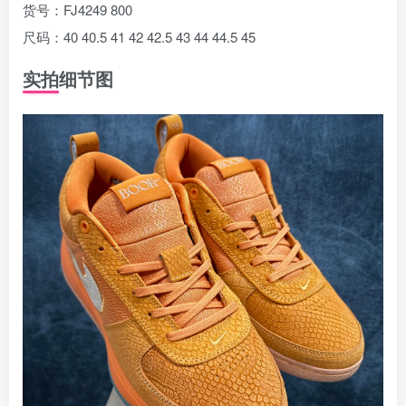
货号：FJ4249 800
尺码：40 40.5 41 42 42.5 43 44 44.5 45
实拍细节图