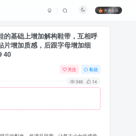
开通会员
。在原鞋的基础上增加解构鞋带，互相呼
贴片增加质感，后跟字母增加细
 40
关注
私信
346
14
，互相呼应的配色，低调且甜蜜，让复古少女的感觉