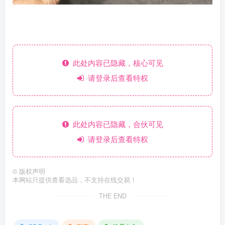
此处内容已隐藏，核心可见
请登录后查看特权
此处内容已隐藏，合伙可见
请登录后查看特权
©
版权声明
本网站只提供查看选品，不支持在线交易！
THE END