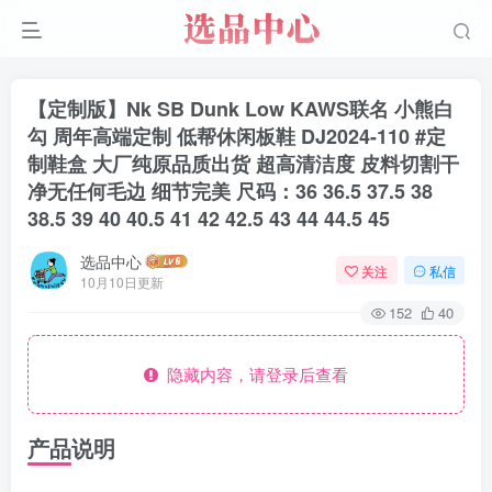
【定制版】Nk SB Dunk Low KAWS联名 小熊白
勾 周年高端定制 低帮休闲板鞋 DJ2024-110 #定
制鞋盒 大厂纯原品质出货 超高清洁度 皮料切割干
净无任何毛边 细节完美 尺码：36 36.5 37.5 38
38.5 39 40 40.5 41 42 42.5 43 44 44.5 45
选品中心
关注
私信
10月10日更新
152
40
隐藏内容，请登录后查看
产品说明