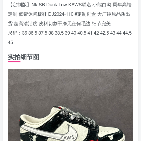
【定制版】Nk SB Dunk Low KAWS联名 小熊白勾 周年高端
定制 低帮休闲板鞋 DJ2024-110 #定制鞋盒 大厂纯原品质出
货 超高清洁度 皮料切割干净无任何毛边 细节完美
尺码：36 36.5 37.5 38 38.5 39 40 40.5 41 42 42.5 43 44 44.5
45
实拍细节图