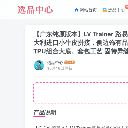
网站首页
选品中心
【广东纯原版本】LV Trainer
大利进口小牛皮拼接，侧边饰有品
TPU组合大底。套包工艺 固特异缝合
选品中心
10月16日更新
产品说明
【广东纯原版本】LV Trainer 路易威登2