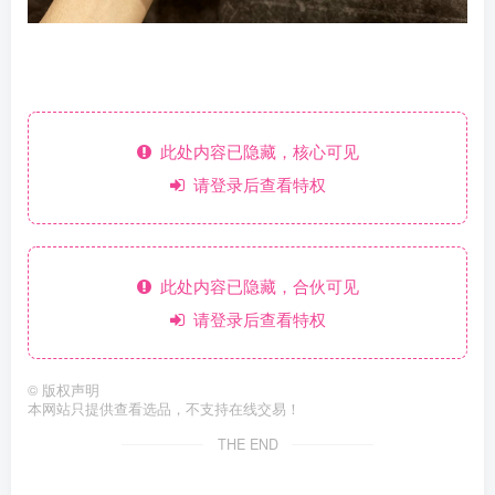
此处内容已隐藏，核心可见
请登录后查看特权
此处内容已隐藏，合伙可见
请登录后查看特权
©
版权声明
本网站只提供查看选品，不支持在线交易！
THE END